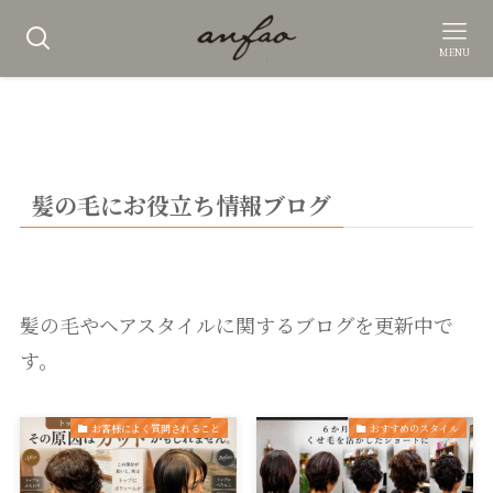
MENU
髪の毛にお役立ち情報ブログ
髪の毛やヘアスタイルに関するブログを更新中で
す。
お客様によく質問されること
おすすめのスタイル