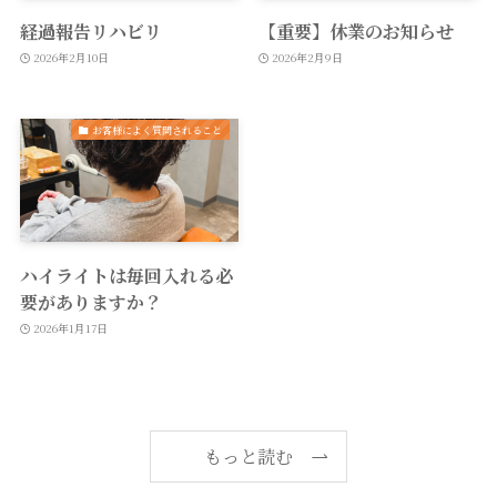
経過報告リハビリ
【重要】休業のお知らせ
2026年2月10日
2026年2月9日
お客様によく質問されること
ハイライトは毎回入れる必
要がありますか？
2026年1月17日
もっと読む