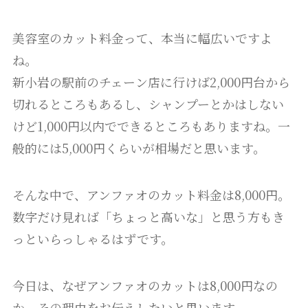
美容室のカット料金って、本当に幅広いですよ
ね。
新小岩の駅前のチェーン店に行けば2,000円台から
切れるところもあるし、シャンプーとかはしない
けど1,000円以内でできるところもありますね。一
般的には5,000円くらいが相場だと思います。
そんな中で、アンファオのカット料金は8,000円。
数字だけ見れば「ちょっと高いな」と思う方もき
っといらっしゃるはずです。
今日は、なぜアンファオのカットは8,000円なの
か、その理由をお伝えしたいと思います。