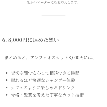
細かいオーダーにもお応えします。
6. 8,000円に込めた想い
まとめると、アンファオのカット8,000円には、
貸切空間で安心して相談できる時間
眠れるほど快適なシャンプー体験
カフェのように楽しめるドリンク
骨格・髪質を考えた丁寧なカット技術