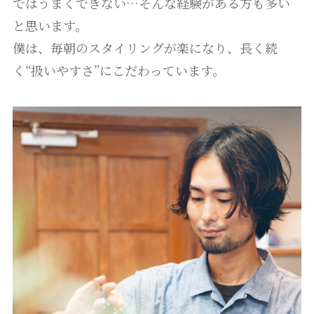
ではうまくできない…そんな経験がある方も多い
と思います。
僕は、毎朝のスタイリングが楽になり、長く続
く“扱いやすさ”にこだわっています。