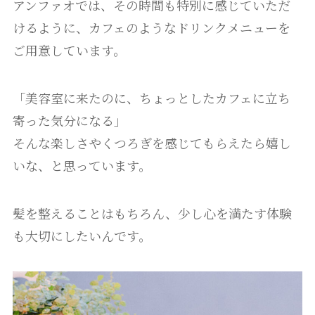
アンファオでは、その時間も特別に感じていただ
けるように、カフェのようなドリンクメニューを
ご用意しています。
「美容室に来たのに、ちょっとしたカフェに立ち
寄った気分になる」
そんな楽しさやくつろぎを感じてもらえたら嬉し
いな、と思っています。
髪を整えることはもちろん、少し心を満たす体験
も大切にしたいんです。