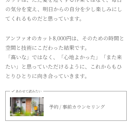
の気分を変え、明日からの自分を少し楽しみにし
てくれるものだと思っています。
アンファオのカット8,000円は、そのための時間と
空間と技術にこだわった結果です。
「高いな」ではなく、「心地よかった」「また来
たい」と思っていただけるように、これからもひ
とりひとりに向き合っていきます。
あわせて読みたい
予約 / 事前カウンセリング