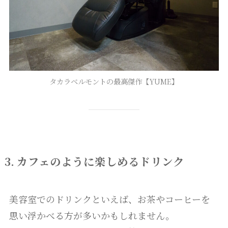
タカラベルモントの最高傑作【YUME】
3. カフェのように楽しめるドリンク
美容室でのドリンクといえば、お茶やコーヒーを
思い浮かべる方が多いかもしれません。