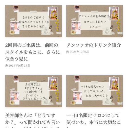
2回目のご来店は、前回の
アンファオのドリンク紹介
スタイルをもとに、さらに
2025年10月8日
似合う髪に
2025年10月23日
美容師さんに「どうです
一日4名限定サロンにして
か？」って聞かれても言い
気づいた、本当に大切なこ