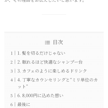
目次
1. 髪を切るだけじゃない
2. 眠れるほど快適なシャンプー台
3. カフェのように楽しめるドリンク
4. 丁寧なカウンセリングと“ミリ単位のカ
ット”
6. 8,000円に込めた想い
最後に