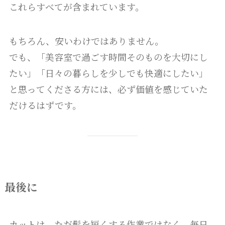
これらすべてが含まれています。
もちろん、安いわけではありません。
でも、「美容室で過ごす時間そのものを大切にし
たい」「日々の暮らしを少しでも快適にしたい」
と思ってくださる方には、必ず価値を感じていた
だけるはずです。
最後に
カットは、ただ髪を短くする作業ではなく、毎日