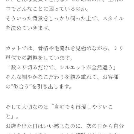
中でどんなことに困っているのか。
そういった背景をしっかり伺った上で、スタイル
を決めていきます。
カットでは、骨格や毛流れを見極めながら、ミリ
単位での調整をしています。
「数ミリ切るだけで、シルエットが全然違う」
そんな細やかなこだわりを積み重ねて、お客様
の“似合う”を引き出します。
そして大切なのは「自宅でも再現しやすいこ
と」。
お店を出た日はいい感じなのに、次の日から自分