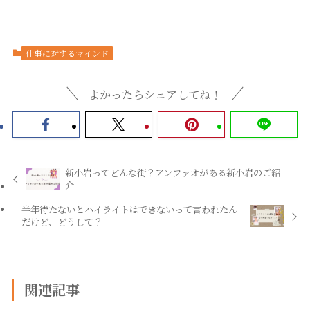
仕事に対するマインド
よかったらシェアしてね！
新小岩ってどんな街？アンファオがある新小岩のご紹
介
半年待たないとハイライトはできないって言われたん
だけど、どうして？
関連記事