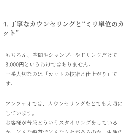
4. 丁寧なカウンセリングと“ミリ単位のカ
ット”
もちろん、空間やシャンプーやドリンクだけで
8,000円というわけではありません。
一番大切なのは「カットの技術と仕上がり」で
す。
アンファオでは、カウンセリングをとても大切に
しています。
お客様が普段どういうスタイリングをしている
か、どんな髪質でどんなクセがあるのか、生活の