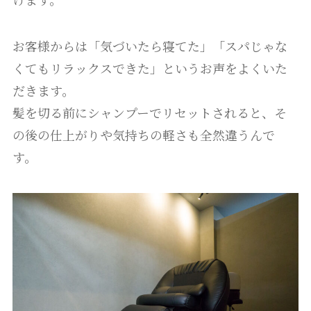
お客様からは「気づいたら寝てた」「スパじゃな
くてもリラックスできた」というお声をよくいた
だきます。
髪を切る前にシャンプーでリセットされると、そ
の後の仕上がりや気持ちの軽さも全然違うんで
す。