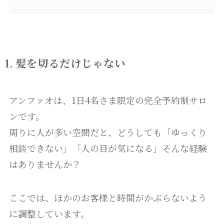
1. 髪を切るだけじゃない
アンファオは、1日4名さま限定の完全予約制サロ
ンです。
周りに人が多い空間だと、どうしても「ゆっくり
相談できない」「人の目が気になる」そんな経験
はありませんか？
ここでは、ほかのお客様と時間がかぶらないよう
に調整しています。