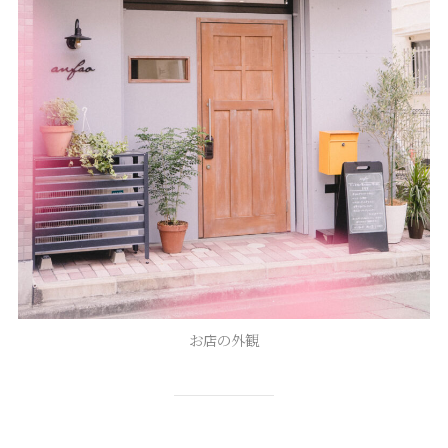
お店の外観