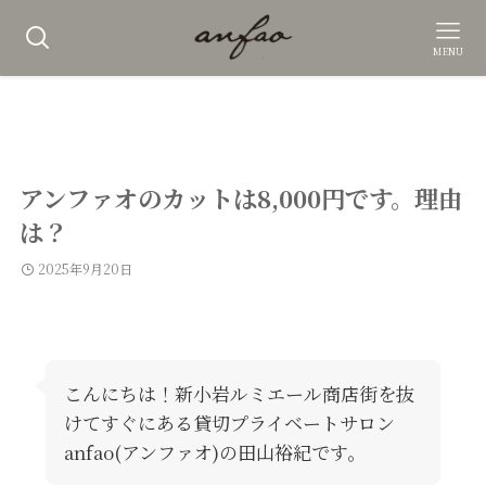
MENU
アンファオのカットは8,000円です。理由
は？
2025年9月20日
こんにちは！新小岩ルミエール商店街を抜
けてすぐにある貸切プライベートサロン
anfao(アンファオ)の田山裕紀です。