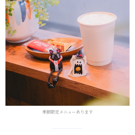
季節限定メニューあります