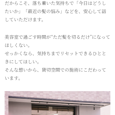
だからこそ、落ち着いた気持ちで「今日はどうし
たいか」「最近の髪の悩み」などを、安心して話
していただけます。
美容室で過ごす時間が“ただ髪を切るだけ”になって
ほしくない。
せっかくなら、気持ちまでリセットできるひとと
きにしてほしい。
そんな想いから、貸切空間での施術にこだわって
います。