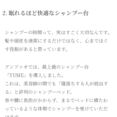
2. 眠れるほど快適なシャンプー台
シャンプーの時間って、実はすごく大切なんです。
髪や頭皮を清潔にするだけではなく、心までほぐ
す役割があると思っています。
アンファオでは、最上級のシャンプー台
「YUME」を導入しました。
これは、美容師の間でも「寝落ちする人が続出す
る」と評判のシャンプーベッド。
首や腰に負担がかからず、まるでベッドに横たわ
っているような体勢でシャンプーを受けていただ
けます。